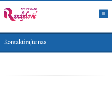
Kontaktirajte nas