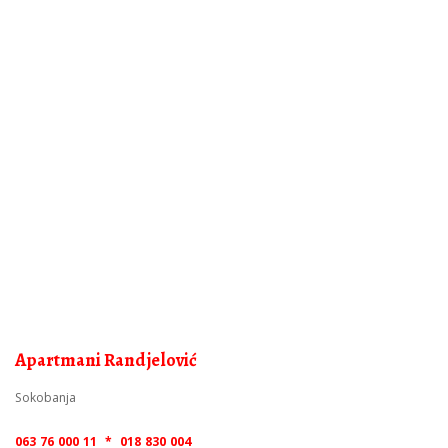
Apartmani Randjelović
Sokobanja
063 76 000 11 * 018 830 004