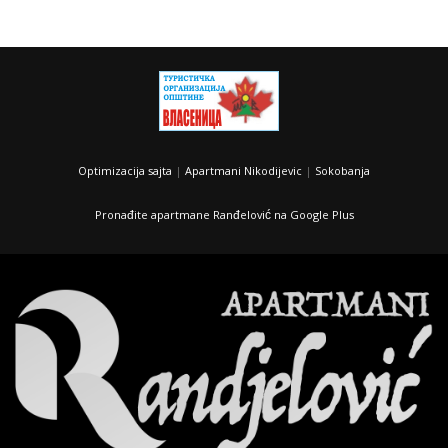
Optimizacija sajta
|
Apartmani Nikodijevic
|
Sokobanja
Pronađite apartmane Ranđelović na Google Plus