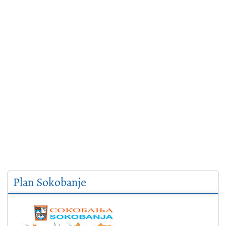
Plan Sokobanje