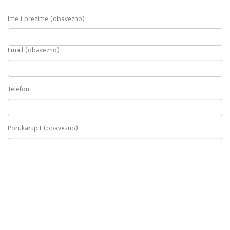
Ime i prezime (obavezno)
Email (obavezno)
Telefon
Poruka/upit (obavezno)