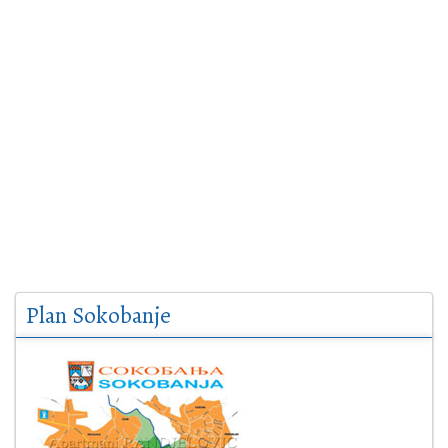
Plan Sokobanje