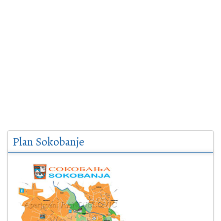
Plan Sokobanje