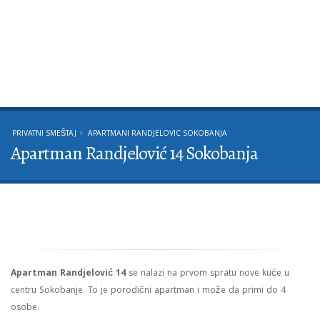
PRIVATNI SMEŠTAJ
APARTMANI RANDJELOVIC SOKOBANJA
Apartman Randjelović 14 Sokobanja
Apartman Randjelović 14
se nalazi na prvom spratu nove kuće u
centru Sokobanje. To je porodični apartman i može da primi do 4
osobe.