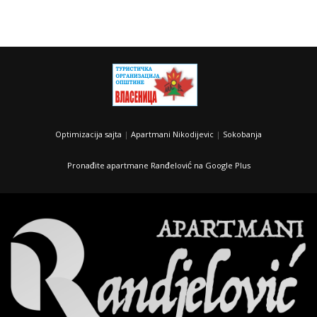
Optimizacija sajta
|
Apartmani Nikodijevic
|
Sokobanja
Pronađite apartmane Ranđelović na Google Plus