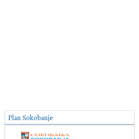
Plan Sokobanje