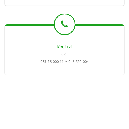
Kontakt
Saša
063 76 000 11 * 018 830 004