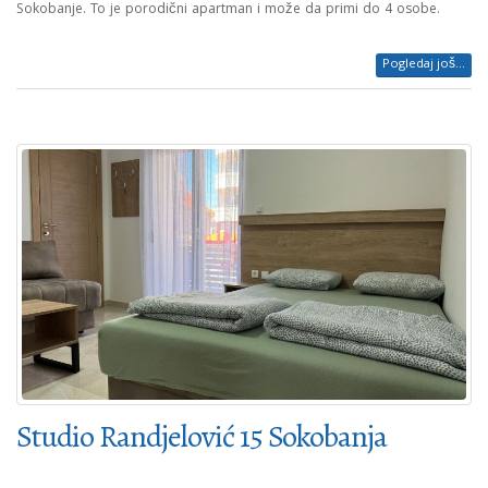
Sokobanje. To je porodični apartman i može da primi do 4 osobe.
Pogledaj još...
Studio Randjelović 15 Sokobanja