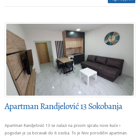
Apartman Randjelović 13 Sokobanja
Apartman Randjelović 13 se nalazi na prvom spratu nove kuće i
pogodan je za boravak do 6 osoba. To je Nov porodični apartman.