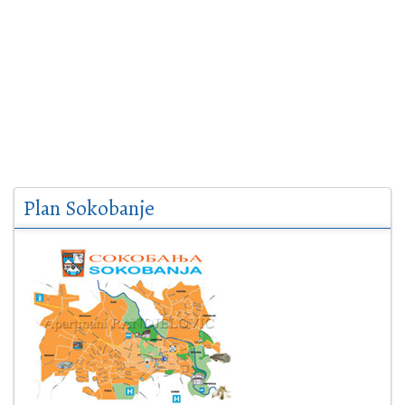
Plan Sokobanje