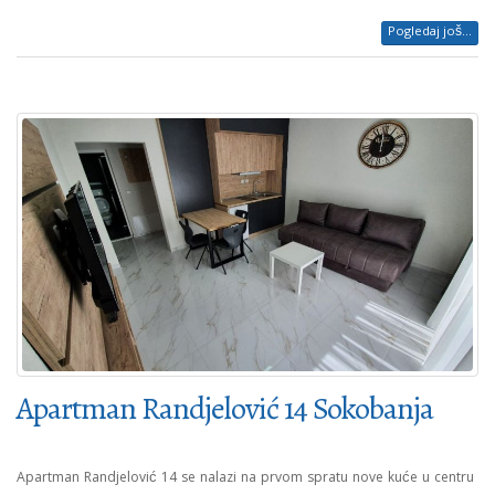
Pogledaj još...
Apartman Randjelović 14 Sokobanja
Apartman Randjelović 14 se nalazi na prvom spratu nove kuće u centru