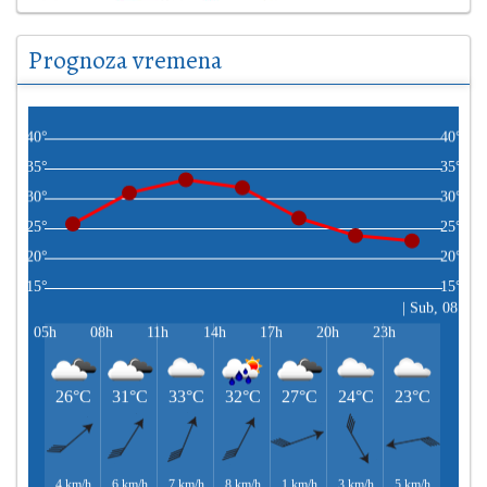
Prognoza vremena