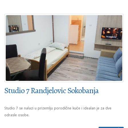
Studio 7 Randjelovic Sokobanja
Studio 7 se nalazi u prizemlju porodične kuće i idealan je za dve
odrasle osobe.